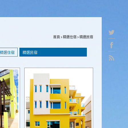
首頁
精選住宿
精選民宿
精選住宿
精選民宿