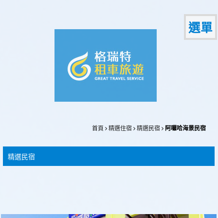
選單
首頁
精選住宿
精選民宿
阿囉哈海景民宿
精選民宿