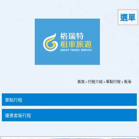
選單
首頁
行程介紹
單點行程
南海
單點行程
優惠套裝行程