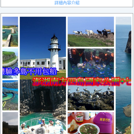
詳細內容介紹