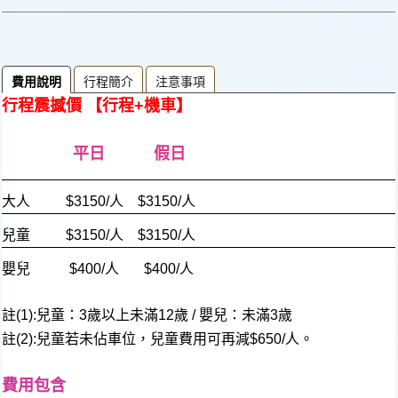
費用說明
行程簡介
注意事項
行程震撼價 【行程+機車】
平日 假日
大人 $3150/人 $3150/人
兒童 $3150/人 $3150/人
嬰兒 $400/人 $400/人
註(1):兒童：3歲以上未滿12歲 / 嬰兒：未滿3歲
註(2):兒童若未佔車位，兒童費用可再減$650/人。
費用包含