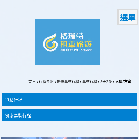
選單
首頁
行程介紹
優惠套裝行程
套裝行程
3天2夜
人氣f方案
單點行程
優惠套裝行程