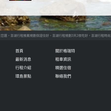
選，澎湖行程推薦規劃保證住好、澎湖行程規劃3天2夜吃好，澎湖行程時尚玩家
首頁
關於格瑞特
最新消息
租車資訊
行程介紹
精選住宿
環島景點
聯絡我們