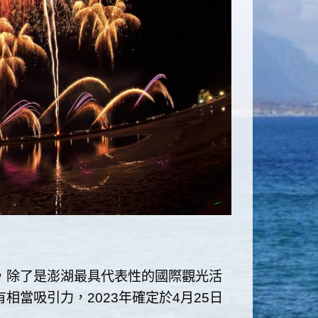
，除了是澎湖最具代表性的國際觀光活
當吸引力，2023年確定於4月25日