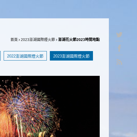
首頁
2023澎湖國際煙火節
澎湖花火節2023時間地點
2022澎湖國際煙火節
2023澎湖國際煙火節